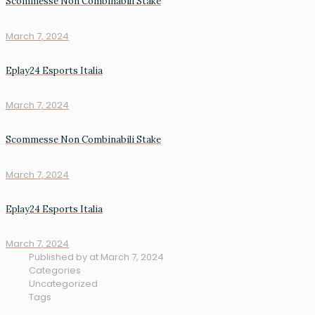
Scommesse Non Combinabili Stake
March 7, 2024
Eplay24 Esports Italia
March 7, 2024
Scommesse Non Combinabili Stake
March 7, 2024
Eplay24 Esports Italia
March 7, 2024
Published by
at
March 7, 2024
Categories
Uncategorized
Tags