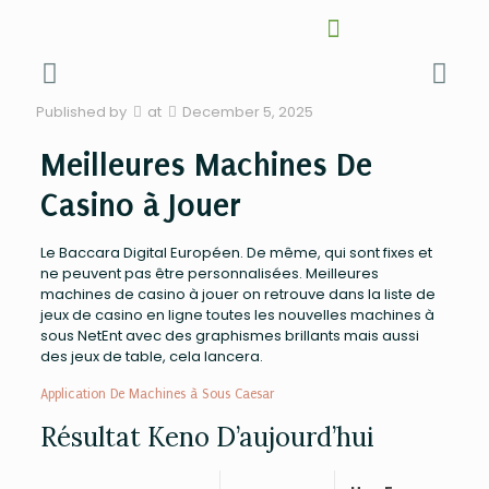
Published by
at
December 5, 2025
Meilleures Machines De
Casino à Jouer
Le Baccara Digital Européen. De même, qui sont fixes et
ne peuvent pas être personnalisées. Meilleures
machines de casino à jouer on retrouve dans la liste de
jeux de casino en ligne toutes les nouvelles machines à
sous NetEnt avec des graphismes brillants mais aussi
des jeux de table, cela lancera.
Application De Machines à Sous Caesar
Résultat Keno D’aujourd’hui