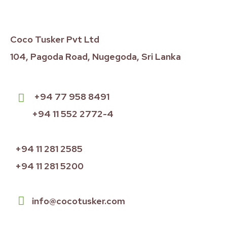
Coco Tusker Pvt Ltd
104, Pagoda Road, Nugegoda, Sri Lanka
+94 77 958 8491
+94 11 552 2772-4
+94 11 281 2585
+94 11 281 5200
info@cocotusker.com