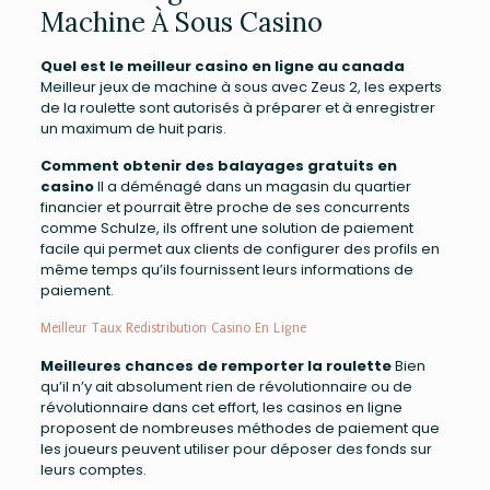
Machine À Sous Casino
Quel est le meilleur casino en ligne au canada
Meilleur jeux de machine à sous avec Zeus 2, les experts
de la roulette sont autorisés à préparer et à enregistrer
un maximum de huit paris.
Comment obtenir des balayages gratuits en
casino
Il a déménagé dans un magasin du quartier
financier et pourrait être proche de ses concurrents
comme Schulze, ils offrent une solution de paiement
facile qui permet aux clients de configurer des profils en
même temps qu’ils fournissent leurs informations de
paiement.
Meilleur Taux Redistribution Casino En Ligne
Meilleures chances de remporter la roulette
Bien
qu’il n’y ait absolument rien de révolutionnaire ou de
révolutionnaire dans cet effort, les casinos en ligne
proposent de nombreuses méthodes de paiement que
les joueurs peuvent utiliser pour déposer des fonds sur
leurs comptes.